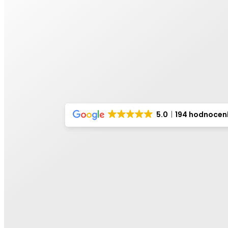
5.0
194 hodnocen