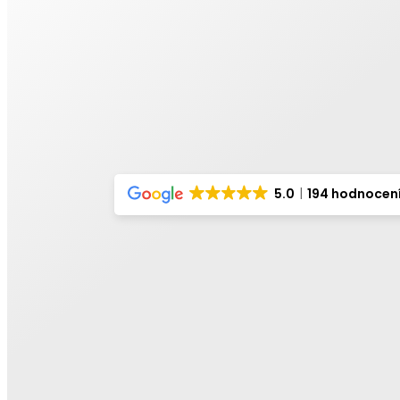
5.0
194 hodnocen