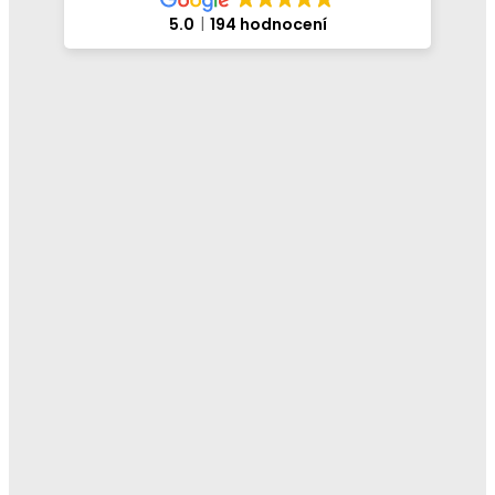
5.0
194 hodnocení