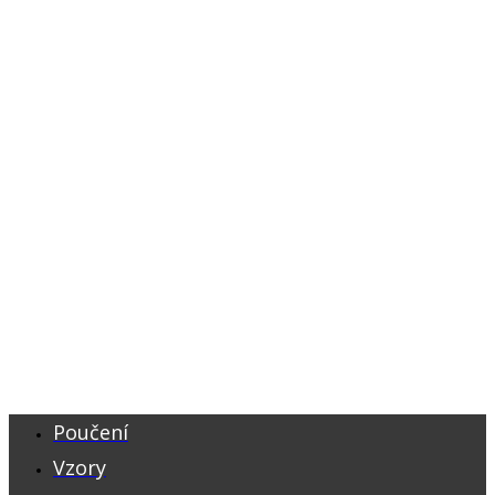
Poučení
Vzory