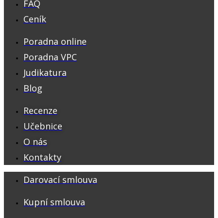
FAQ
Ceník
Poradna online
Poradna VPC
Judikatura
Blog
Recenze
Učebnice
O nás
Kontakty
Darovací smlouva
Kupní smlouva