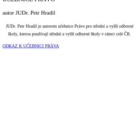
autor JUDr. Petr Hradil
JUDr. Petr Hradil je autorem učebnice Právo pro střední a vyšší odborné
školy, kterou používají střední a vyšší odborné školy v rámci celé ČR.
ODKAZ K UČEBNICI PRÁVA