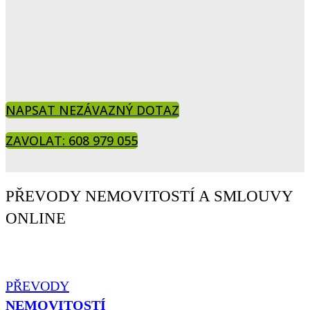
NAPSAT NEZÁVAZNÝ DOTAZ
ZAVOLAT: 608 979 055
PŘEVODY NEMOVITOSTÍ A SMLOUVY
ONLINE
PŘEVODY
NEMOVITOSTÍ