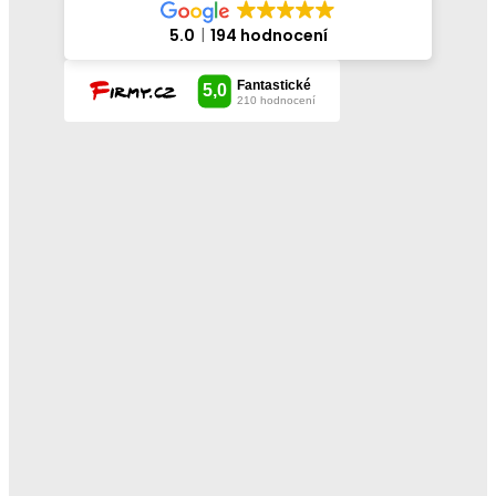
5.0
194 hodnocení