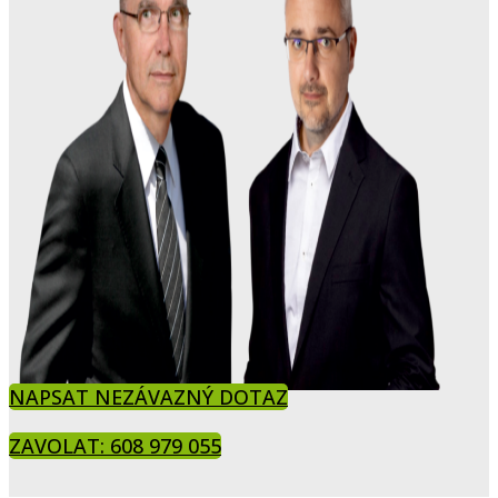
NAPSAT NEZÁVAZNÝ DOTAZ
ZAVOLAT: 608 979 055