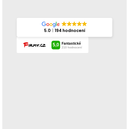
5.0
194 hodnocení