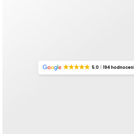
5.0
194 hodnocen