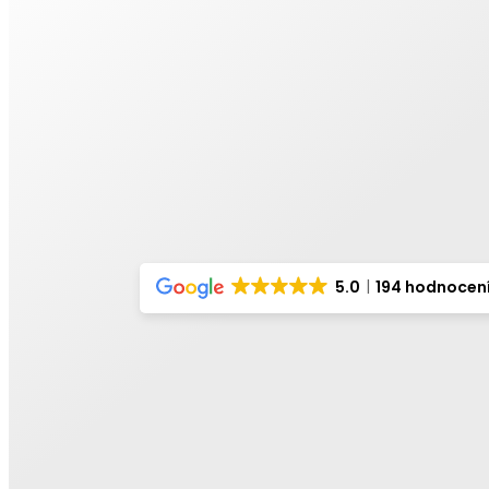
5.0
194 hodnocen