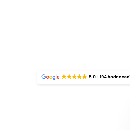
5.0
194 hodnocen