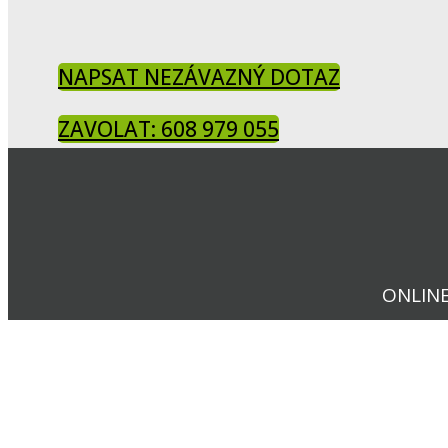
NAPSAT NEZÁVAZNÝ DOTAZ
ZAVOLAT: 608 979 055
ONLIN